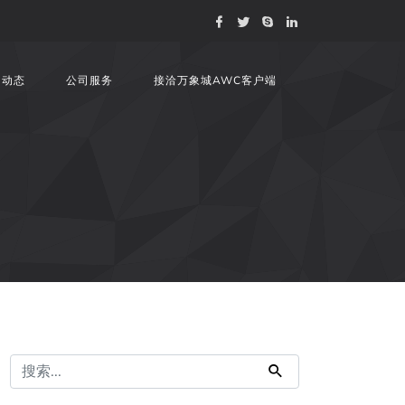
司动态
公司服务
接洽万象城AWC客户端