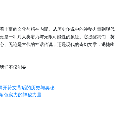
着丰富的文化与精神内涵。从历史传说中的神秘力量到现代
更是一种对人类潜力与无限可能性的象征。它提醒我们，英
心。无论是古代的神话传说，还是现代的奇幻文学，迅捷幽
我们不仅能�
揭开符文背后的历史与奥秘
升角色实力的神秘力量