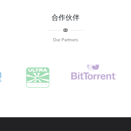
合作伙伴
Our Partners