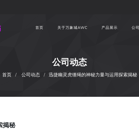
首页
关于万象城AWC
产品展示
公
公司动态
首页
公司动态
迅捷幽灵虎缰绳的神秘力量与运用探索揭秘
索揭秘