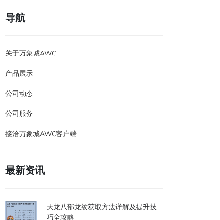
导航
关于万象城AWC
产品展示
公司动态
公司服务
接洽万象城AWC客户端
最新资讯
天龙八部龙纹获取方法详解及提升技
巧全攻略