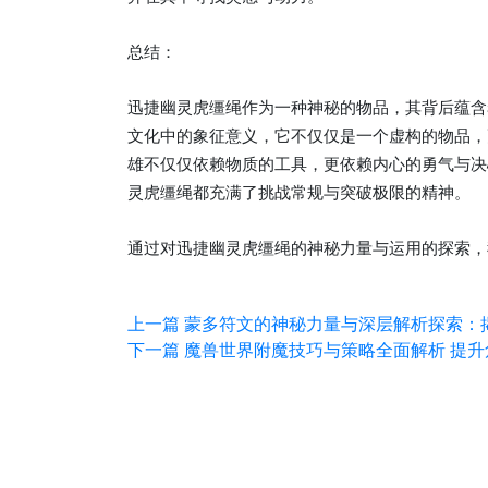
总结：
迅捷幽灵虎缰绳作为一种神秘的物品，其背后蕴含
文化中的象征意义，它不仅仅是一个虚构的物品，
雄不仅仅依赖物质的工具，更依赖内心的勇气与决
灵虎缰绳都充满了挑战常规与突破极限的精神。
通过对迅捷幽灵虎缰绳的神秘力量与运用的探索，
上一篇
蒙多符文的神秘力量与深层解析探索：
下一篇
魔兽世界附魔技巧与策略全面解析 提