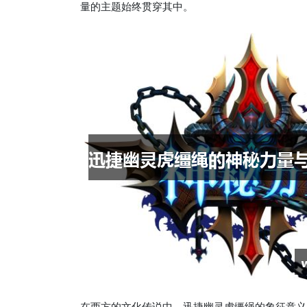
量的主题始终贯穿其中。