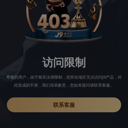
访问限制
尊敬的用户，由于相关法律限制，您所在地区无法访问J9产品，对
此造成的不便，我们深表歉意，您如有疑问请联系客服。
联系客服