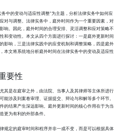
实务中的变动与适应性调整”为主题，分析法律实务中如何应
应对与调整。法律实务中，庭外时间作为一个重要因素，对
影响。因此，庭外时间的合理安排、灵活调整和应对策略不
性和变动性。本文从四个方面进行探讨：一是庭外更新时间
的影响，三是法律实践中的应变机制和调整策略，四是庭外
，本文将系统地分析庭外时间在法律实务中的变动及适应性
重要性
尤其是在庭审之外，由法院、当事人及其律师等主体所进行
可能涉及到案卷审理、证据提交、辩论与和解等多个环节。
件的结果产生深远影响。庭外更新时间的核心作用在于为当
造更为有利的外部条件。
律规定的庭审时间和程序并非一成不变，而是可以根据具体