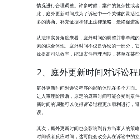
情况进行合理调整。许多时候，案件的复杂性或者
此，庭外更新时间成为了诉讼中一个关键的灵活性
多的协商、补充证据和修正法律策略，最终促进案
从法律实务角度来看，庭外时间的调整并非单纯的
素的综合体现。庭外时间不仅是诉讼的一部分，它
效提高司法效率，缩短案件审理周期，甚至在某些
2、庭外更新时间对诉讼程
庭外更新时间对诉讼程序的影响体现在多个方面。
进入审理阶段后，原定的庭审时间可能会受到案件
新时间的调整可以使得诉讼过程更加顺利进行，避
误。
其次，庭外更新时间也会影响到各方当事人的策略
时间或者反应时间，这可能会改变其在诉讼中的立