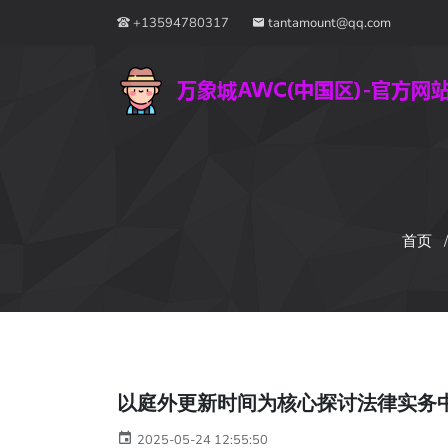
+13594780317
tantamount@qq.com
首页
以庭外更新时间为核心探讨法律实务
2025-05-24 12:55:50