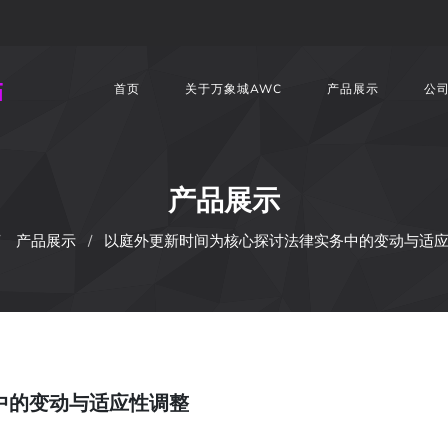
首页
关于万象城AWC
产品展示
公
产品展示
产品展示
以庭外更新时间为核心探讨法律实务中的变动与适
中的变动与适应性调整