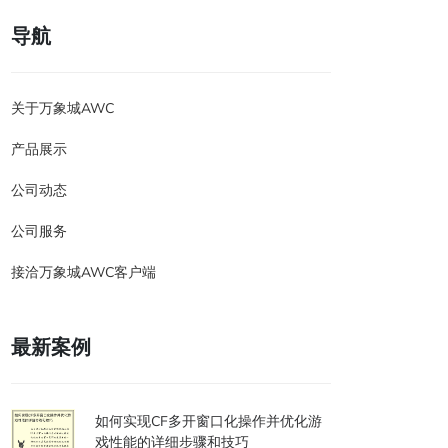
导航
关于万象城AWC
产品展示
公司动态
公司服务
接洽万象城AWC客户端
最新案例
如何实现CF多开窗口化操作并优化游
戏性能的详细步骤和技巧