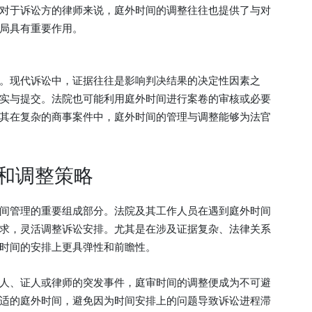
对于诉讼方的律师来说，庭外时间的调整往往也提供了与对
局具有重要作用。
。现代诉讼中，证据往往是影响判决结果的决定性因素之
实与提交。法院也可能利用庭外时间进行案卷的审核或必要
其在复杂的商事案件中，庭外时间的管理与调整能够为法官
和调整策略
间管理的重要组成部分。法院及其工作人员在遇到庭外时间
求，灵活调整诉讼安排。尤其是在涉及证据复杂、法律关系
时间的安排上更具弹性和前瞻性。
人、证人或律师的突发事件，庭审时间的调整便成为不可避
适的庭外时间，避免因为时间安排上的问题导致诉讼进程滞