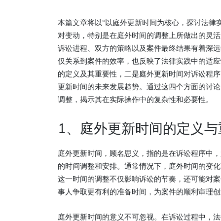
本篇文章将以“以庭外更新时间为核心，探讨法律
对变动，特别是在庭外时间的调整上所做出的灵活
诉讼进程、双方的策略以及案件最终结果有着深远
仅关系到案件的效率，也反映了法律实践中的适应
的定义及其重要性，二是庭外更新时间对诉讼程序
更新时间的未来发展趋势。通过这四个方面的讨论
调整，揭示其在实际操作中的复杂性和必要性。
1、庭外更新时间的定义与
庭外更新时间，顾名思义，指的是在诉讼程序中，
的时间调整和安排。通常情况下，庭外时间的变化
这一时间的调整不仅影响诉讼的节奏，还可能对案
事人争取更有利的准备时间，为案件的顺利审理创
庭外更新时间的意义不可忽视。在诉讼过程中，法