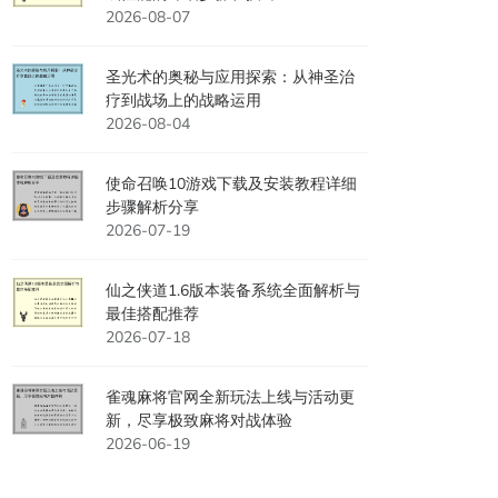
2026-08-07
圣光术的奥秘与应用探索：从神圣治
疗到战场上的战略运用
2026-08-04
使命召唤10游戏下载及安装教程详细
步骤解析分享
2026-07-19
仙之侠道1.6版本装备系统全面解析与
最佳搭配推荐
2026-07-18
雀魂麻将官网全新玩法上线与活动更
新，尽享极致麻将对战体验
2026-06-19