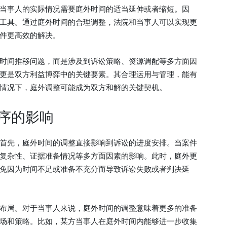
当事人的实际情况需要庭外时间的适当延伸或者缩短。因
工具。通过庭外时间的合理调整，法院和当事人可以实现更
件更高效的解决。
时间推移问题，而是涉及到诉讼策略、资源调配等多方面因
更是双方利益博弈中的关键要素。其合理运用与管理，能有
情况下，庭外调整可能成为双方和解的关键契机。
序的影响
首先，庭外时间的调整直接影响到诉讼的进度安排。当案件
复杂性、证据准备情况等多方面因素的影响。此时，庭外更
免因为时间不足或准备不充分而导致诉讼失败或者判决延
布局。对于当事人来说，庭外时间的调整意味着更多的准备
场和策略。比如，某方当事人在庭外时间内能够进一步收集