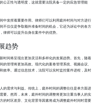
的公正性与透明度，这就需要法院具备一定的应急管理能
间中发挥着重要作用。律师们可以利用庭外时间与对方进行
间不仅仅是争取额外准备时间的机会，它还为诉讼中的各方
，律师可以提升自身在案件中的优势。
展趋势
新时间将呈现出更加灵活和多样化的发展趋势。首先，随着
间的管理将更加高效。现代化的案卷管理系统、视频会议、
和效率。通过信息技术，法院可以实时监控案件进程，及时
人的需求与利益。传统上，庭外时间的调整往往是单方面进
需要。然而，未来，庭外时间的调整将更加注重当事人的实
方的时区差异、文化背景等因素将成为调整庭外时间时需要