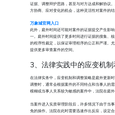
证据、调整辩护思路，甚至与对方达成和解协议。
方协商、应对变化的机会，这种灵活性对案件的结
万象城官网入口
此外，庭外时间还可能对案件的证据提交产生影响
一。庭外时间提供了更多时间进行证据的搜集、核
的程序性裁定，以保证审理程序的公正和严谨。尤
提供更多审查案件的空间。
3、法律实践中的应变机制
在法律实务中，应变机制和调整策略是庭外更新时
调整时，通常会根据案件的不同特点和当事人的需
模糊或当事人关系较为敏感的案件中，法院在庭外
当案件进入实质审理阶段后，许多情况下由于当事
免的操作。法院在此时需要迅速作出反应，设定合