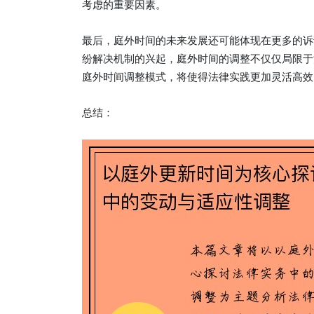
考虑的重要因素。
最后，庭外时间的未来发展还可能体现在更多的诉
纷解决机制的兴起，庭外时间的调整不仅仅局限于
庭外时间调整模式，将使得法律实践更加灵活高效
总结：