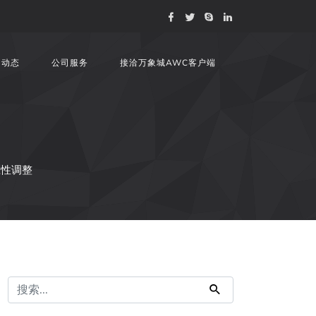
司动态
公司服务
接洽万象城AWC客户端
应性调整