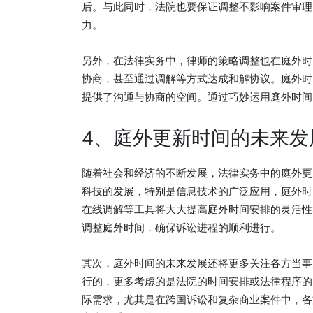
后。与此同时，法院也要保证调整不影响案件审理
力。
另外，在法律实务中，律师的策略调整也在庭外时
协商，甚至通过调解等方式达成和解协议。庭外时
提供了沟通与协商的空间。通过巧妙运用庭外时间
4、庭外更新时间的未来发
随着社会和经济的不断发展，法律实务中的庭外更
科技的发展，特别是信息技术的广泛应用，庭外时
在线调解等工具将大大提高庭外时间安排的灵活性
调整庭外时间，确保诉讼进程的顺利进行。
其次，庭外时间的未来发展还将更多关注各方当事
行的，更多考虑的是法院的时间安排或法律程序的
际需求，尤其是在跨国诉讼和复杂商业案件中，各