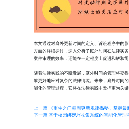
本文通过对庭外更新时间的定义、诉讼程序中的影
方面的详细探讨，深入分析了庭外时间在法律实务
案件审理的效率，还能在一定程度上促进和解和司
随着法律实践的不断发展，庭外时间的管理将变得
够更好地应对复杂的法律情境。未来，庭外时间的
能化的管理过程，它将在法律实践中发挥更为关键
上一篇
《重生之门每周更新规律揭秘，掌握最
下一篇
基于校园绑定JY收集系统的智能化管理