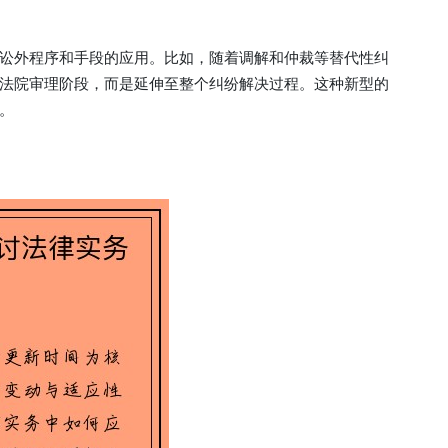
讼外程序和手段的应用。比如，随着调解和仲裁等替代性纠
法院审理阶段，而是延伸至整个纠纷解决过程。这种新型的
。