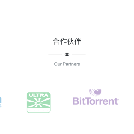
合作伙伴
Our Partners