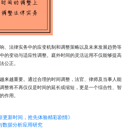
响、法律实务中的应变机制和调整策略以及未来发展趋势等
中的变动与适应性调整。庭外时间的灵活运用不仅能够提高
法公正。
越来越重要。通过合理的时间调整，法官、律师及当事人能
调整将不再仅仅是时间的延长或缩短，更是一个综合性、智
的作用。
新更新时间，抢先体验精彩剧情》
与数据分析应用研究