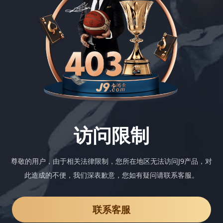
访问限制
尊敬的用户，由于相关法律限制，您所在地区无法访问J9产品，对
此造成的不便，我们深表歉意，您如有疑问请联系客服。
联系客服